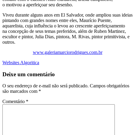
o motivou a aperfeiçoar seu desenho.
Viveu durante alguns anos em El Salvador, onde ampliou suas ideias
pintando com grandes nomes entre eles, Maurício Puente,
aquarelista, cuja influência o levou ao crescente aperfeiçoamento
na concepção de seus temas preferidos, além de Ruben Martinez,
escultor e pintor, Julia Dias, pintora, M. Rivas, pintor primitivista, e
outros.
www.galeriamarciorodrigues.com.br
Websites Algoritica
Deixe um comentário
O seu endereço de e-mail não será publicado.
Campos obrigatórios
são marcados com
*
Comentário
*